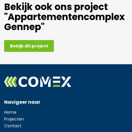
Bekijk ook ons project
"Appartementencomplex
Gennep"
Bekijk dit project
Navigeer naar
Home
Projecten
Contact