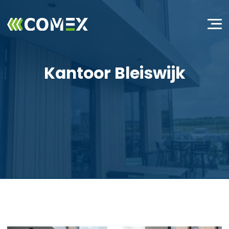
Kantoor Bleiswijk